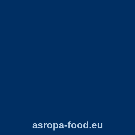
asropa-food.eu